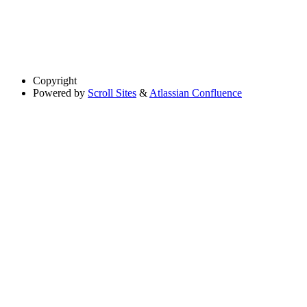
Copyright
Powered by
Scroll Sites
&
Atlassian Confluence