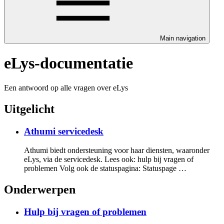
Main navigation
eLys-documentatie
Een antwoord op alle vragen over eLys
Uitgelicht
Athumi servicedesk
Athumi biedt ondersteuning voor haar diensten, waaronder
eLys, via de servicedesk. Lees ook: hulp bij vragen of
problemen Volg ook de statuspagina: Statuspage …
Onderwerpen
Hulp bij vragen of problemen