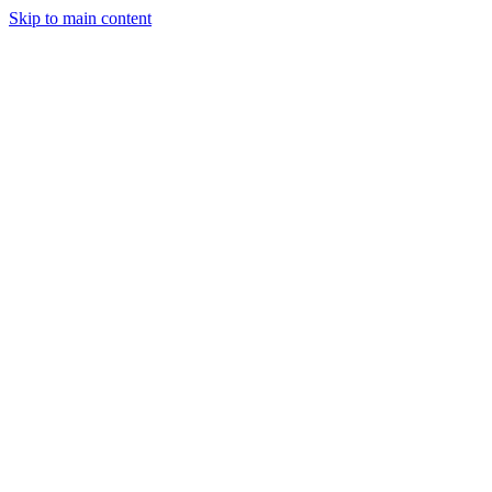
Skip to main content