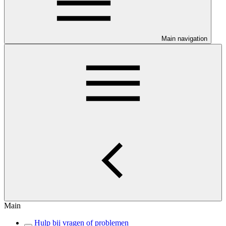
Main navigation
Main
Hulp bij vragen of problemen