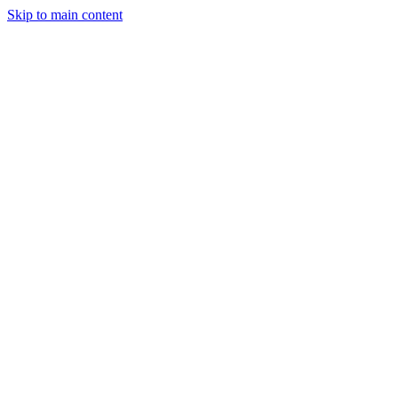
Skip to main content