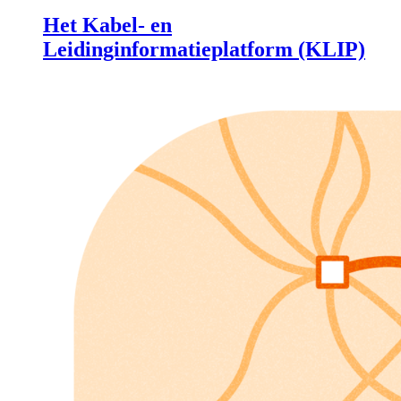
Het Kabel- en
Leidinginformatieplatform (KLIP)