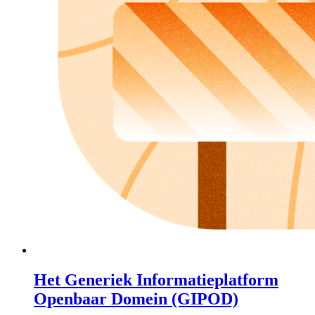
Het Generiek Informatieplatform
Openbaar Domein (GIPOD)