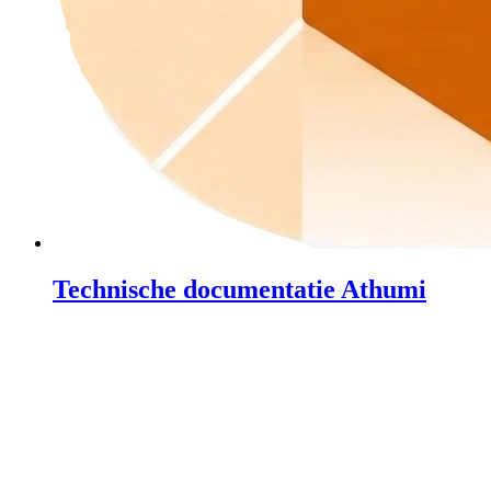
Technische documentatie Athumi