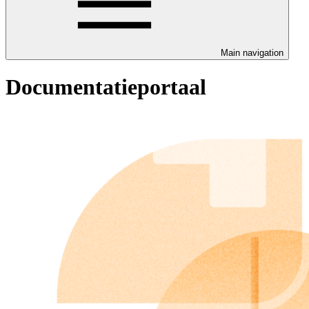
Main navigation
Documentatieportaal