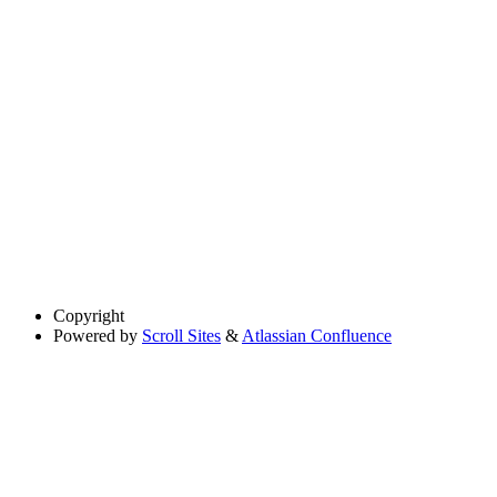
Copyright
Powered by
Scroll Sites
&
Atlassian Confluence