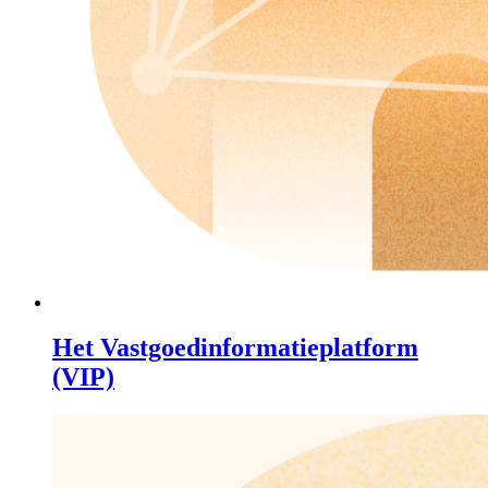
Het Vastgoedinformatieplatform
(VIP)