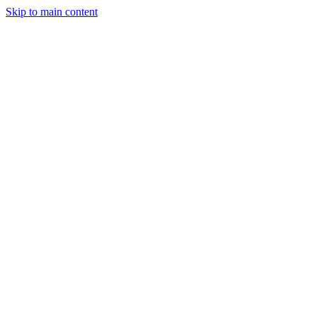
Skip to main content