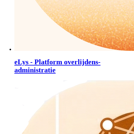
eLys - Platform overlijdens-
administratie