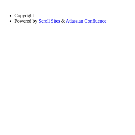
Copyright
Powered by
Scroll Sites
&
Atlassian Confluence