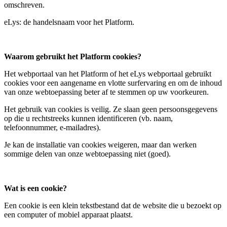
omschreven.
eLys: de handelsnaam voor het Platform.
Waarom gebruikt het Platform cookies?
Het webportaal van het Platform of het eLys webportaal gebruikt
cookies voor een aangename en vlotte surfervaring en om de inhoud
van onze webtoepassing beter af te stemmen op uw voorkeuren.
Het gebruik van cookies is veilig. Ze slaan geen persoonsgegevens
op die u rechtstreeks kunnen identificeren (vb. naam,
telefoonnummer, e-mailadres).
Je kan de installatie van cookies weigeren, maar dan werken
sommige delen van onze webtoepassing niet (goed).
Wat is een cookie?
Een cookie is een klein tekstbestand dat de website die u bezoekt op
een computer of mobiel apparaat plaatst.