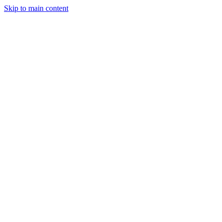
Skip to main content