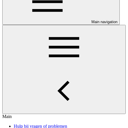
Main navigation
Main
Hulp bij vragen of problemen