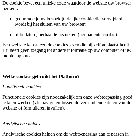
De cookie bevat een unieke code waardoor de website uw browser
herkent:
gedurende jouw bezoek (tijdelijke cookie die verwijderd
wordt bij het sluiten van uw browser)
of bij latere, herhaalde bezoeken (permanente cookie).
Een website kan alleen de cookies lezen die hij zelf geplaatst heeft.
Hij heeft geen toegang tot andere informatie op uw computer of uw
mobiel apparaat.
Welke cookies gebruikt het Platform?
Functionele cookies
Functionele cookies zijn noodzakelijk om onze webtoepassing goed
te laten werken (vb. navigeren tussen de verschillende delen van de
website of formulieren invullen).
Analytische cookies
Analytische cookies helpen om de webtoepassing aan te passen in