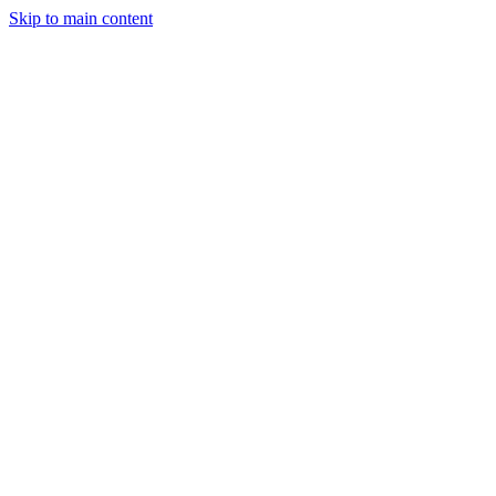
Skip to main content