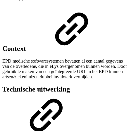
Context
EPD medische softwaresystemen bevatten al een aantal gegevens
van de overledene, die in eLys overgenomen kunnen worden. Door
gebruik te maken van een geïntegreerde URL in het EPD kunnen
artsen/ziekenhuizen dubbel invulwerk vermijden.
Technische uitwerking