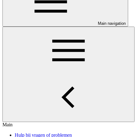
Main navigation
Main
Hulp bij vragen of problemen