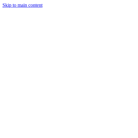
Skip to main content