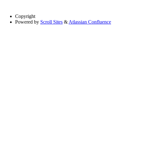
Copyright
Powered by
Scroll Sites
&
Atlassian Confluence