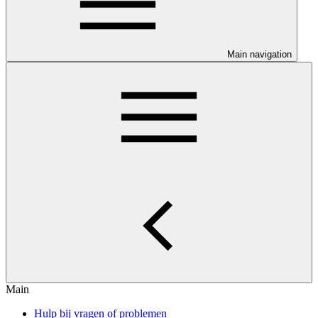
Main navigation
Main
Hulp bij vragen of problemen