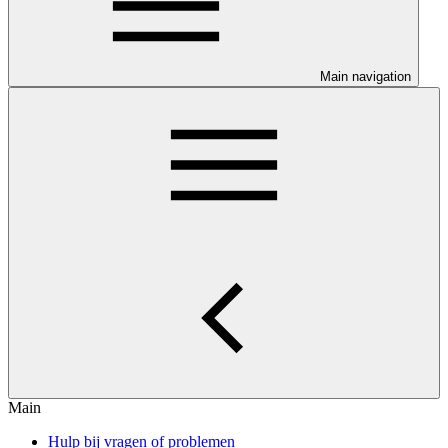
Main navigation
Main
Hulp bij vragen of problemen