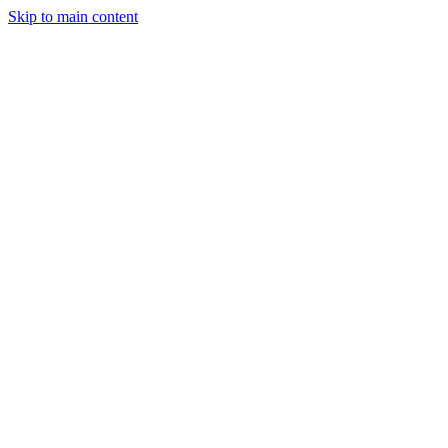
Skip to main content