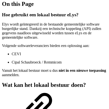
On this Page
Hoe gebruikt een lokaal bestuur eLys?
Elys wordt geïntegreerd in de bestaande gemeentelijke software
burgerlijke stand. Dankzij een technische koppeling (API) zullen
gegevens naadloos uitgewisseld worden tussen eLys en de
gemeentelijke software.
Volgende softwareleveranciers bieden een oplossing aan:
CEVI
Cipal Schaubroeck / Remmicom
Vanuit het lokaal bestuur moet u dus
niet in een nieuwe toepassing
aanmelden.
Wat kan het lokaal bestuur doen?