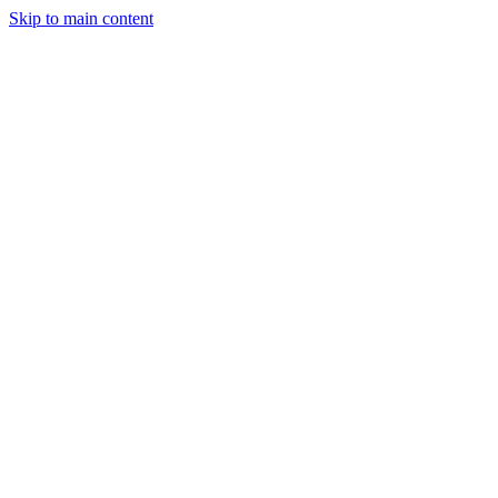
Skip to main content