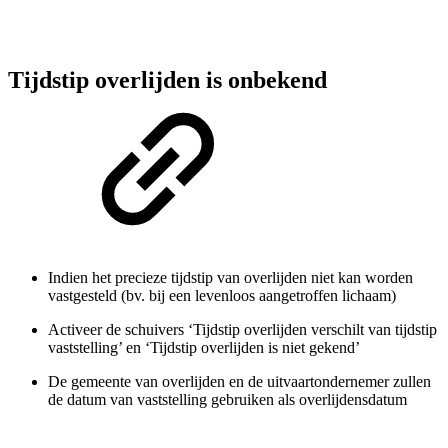
Tijdstip overlijden is onbekend
Indien het precieze tijdstip van overlijden niet kan worden
vastgesteld (bv. bij een levenloos aangetroffen lichaam)
Activeer de schuivers ‘Tijdstip overlijden verschilt van tijdstip
vaststelling’ en ‘Tijdstip overlijden is niet gekend’
De gemeente van overlijden en de uitvaartondernemer zullen
de datum van vaststelling gebruiken als overlijdensdatum