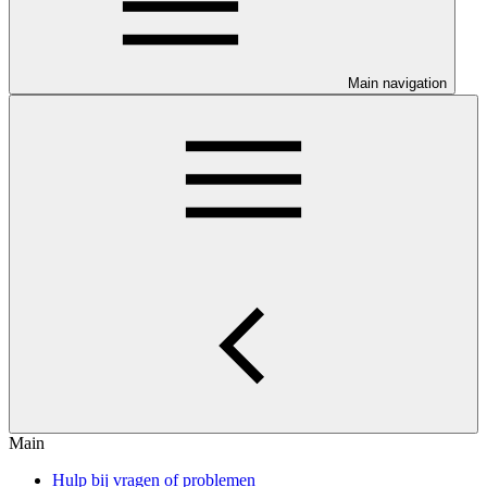
Main navigation
Main
Hulp bij vragen of problemen