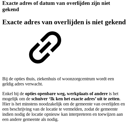
Exacte adres of datum van overlijden zijn niet
gekend
Exacte adres van overlijden is niet gekend
Bij de opties thuis, ziekenhuis of woonzorgcentrum wordt een
geldig adres verwacht.
Enkel bij de
opties openbare weg, werkplaats of andere
is het
mogelijk om de
schuiver ‘Ik ken het exacte adres’ uit te zetten
.
Hier is het minstens noodzakelijk om de gemeente van overlijden en
een beschrijving van de locatie te vermelden, zodat de gemeente
indien nodig de locatie opnieuw kan interpreteren en toewijzen aan
een andere gemeente als nodig.