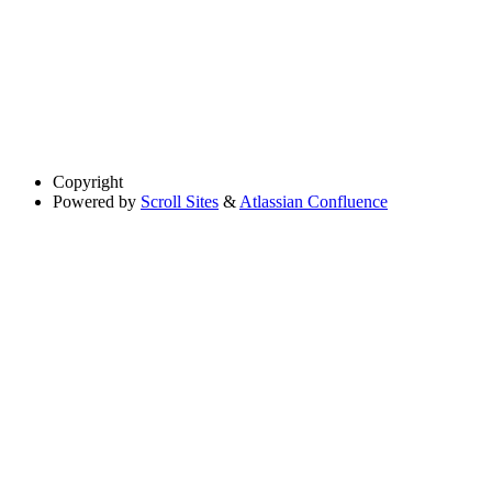
Copyright
Powered by
Scroll Sites
&
Atlassian Confluence