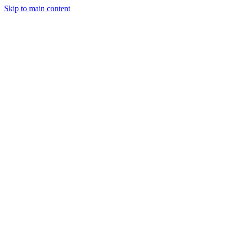
Skip to main content