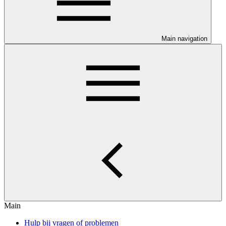
Main navigation
Main
Hulp bij vragen of problemen