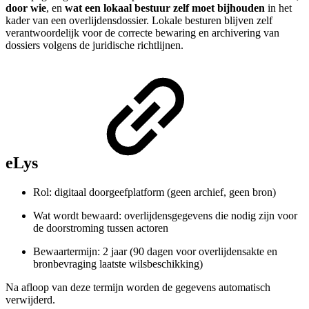
door wie
, en
wat een lokaal bestuur zelf moet bijhouden
in het
kader van een overlijdensdossier. Lokale besturen blijven zelf
verantwoordelijk voor de correcte bewaring en archivering van
dossiers volgens de juridische richtlijnen.
eLys
Rol: digitaal doorgeefplatform (geen archief, geen bron)
Wat wordt bewaard: overlijdensgegevens die nodig zijn voor
de doorstroming tussen actoren
Bewaartermijn: 2 jaar (90 dagen voor overlijdensakte en
bronbevraging laatste wilsbeschikking)
Na afloop van deze termijn worden de gegevens automatisch
verwijderd.