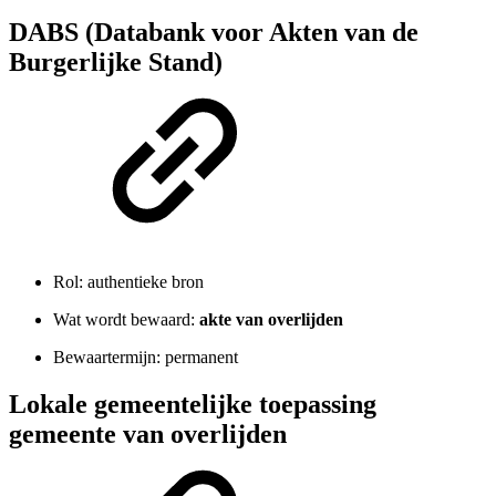
DABS (Databank voor Akten van de
Burgerlijke Stand)
Rol: authentieke bron
Wat wordt bewaard:
akte van overlijden
Bewaartermijn: permanent
Lokale gemeentelijke toepassing
gemeente van overlijden