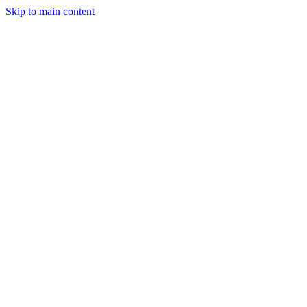
Skip to main content