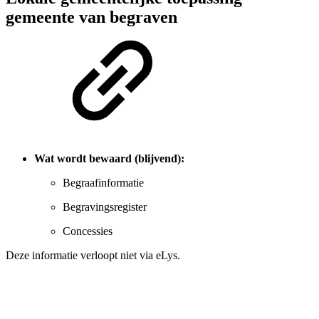
gemeente van begraven
Wat wordt bewaard (blijvend):
Begraafinformatie
Begravingsregister
Concessies
Deze informatie verloopt niet via eLys.