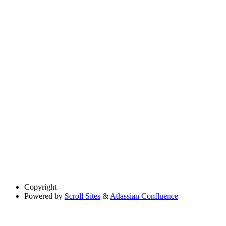
Copyright
Powered by
Scroll Sites
&
Atlassian Confluence