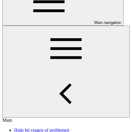
Main navigation
Main
Hulp bij vragen of problemen