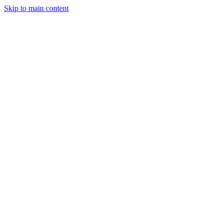
Skip to main content