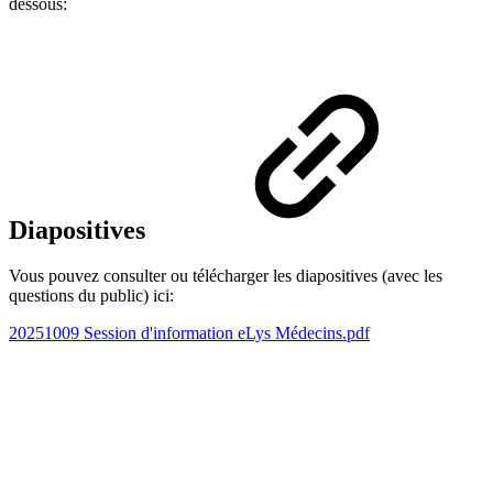
dessous:
Diapositives
Vous pouvez consulter ou télécharger les diapositives (avec les
questions du public) ici:
20251009 Session d'information eLys Médecins.pdf