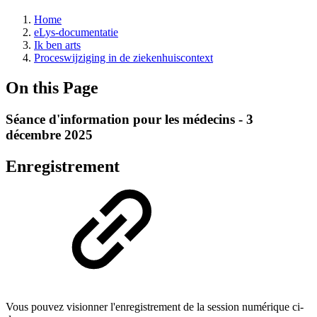
Home
eLys-documentatie
Ik ben arts
Proceswijziging in de ziekenhuiscontext
On this Page
Séance d'information pour les médecins - 3
décembre 2025
Enregistrement
Vous pouvez visionner l'enregistrement de la session numérique ci-