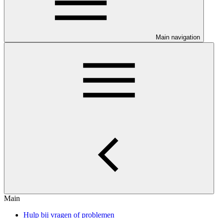
Main navigation
Main
Hulp bij vragen of problemen