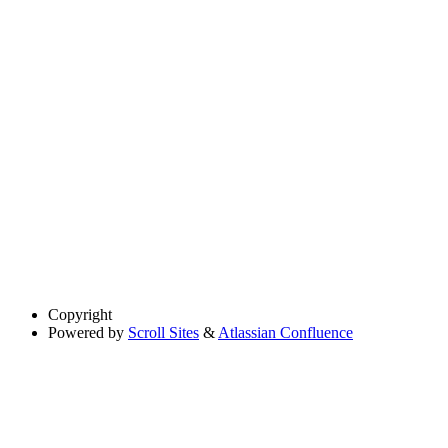
Copyright
Powered by
Scroll Sites
&
Atlassian Confluence