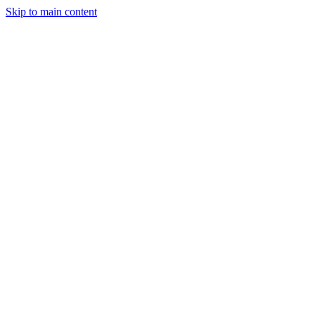
Skip to main content