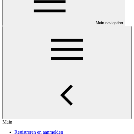
Main navigation
Main
Registreren en aanmelden