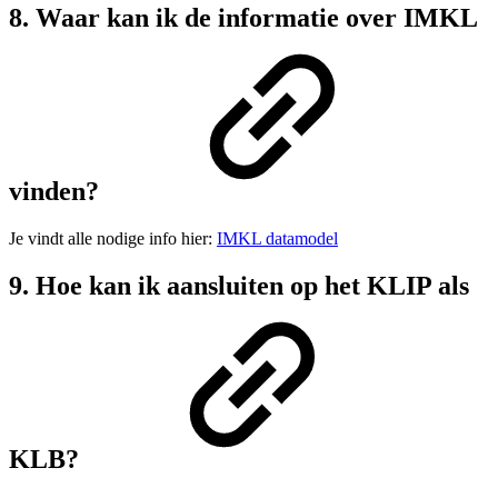
8. Waar kan ik de informatie over IMKL
vinden?
Je vindt alle nodige info hier:
IMKL datamodel
9. Hoe kan ik aansluiten op het KLIP als
KLB?