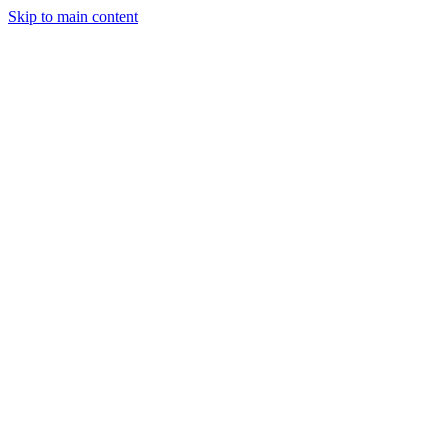
Skip to main content