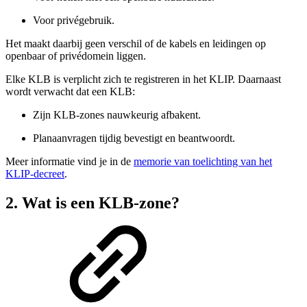
Voor privégebruik.
Het maakt daarbij geen verschil of de kabels en leidingen op
openbaar of privédomein liggen.
Elke KLB is verplicht zich te registreren in het KLIP. Daarnaast
wordt verwacht dat een KLB:
Zijn KLB-zones nauwkeurig afbakent.
Planaanvragen tijdig bevestigt en beantwoordt.
Meer informatie vind je in de
memorie van toelichting van het
KLIP-decreet
.
2. Wat is een KLB-zone?