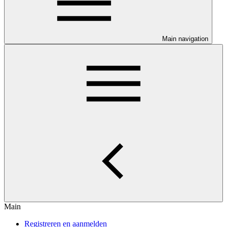
Main navigation
Main
Registreren en aanmelden