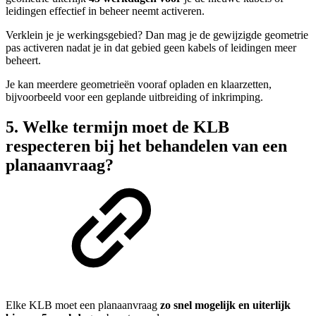
leidingen effectief in beheer neemt activeren.
Verklein je je werkingsgebied? Dan mag je de gewijzigde geometrie
pas activeren nadat je in dat gebied geen kabels of leidingen meer
beheert.
Je kan meerdere geometrieën vooraf opladen en klaarzetten,
bijvoorbeeld voor een geplande uitbreiding of inkrimping.
5. Welke termijn moet de KLB
respecteren bij het behandelen van een
planaanvraag?
Elke KLB moet een planaanvraag
zo snel mogelijk en uiterlijk