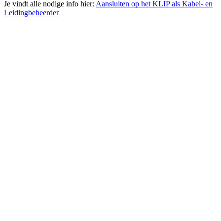
Je vindt alle nodige info hier:
Aansluiten op het KLIP als Kabel- en
Leidingbeheerder