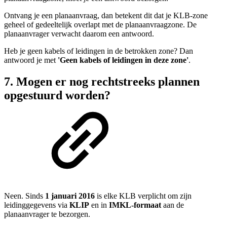
Ontvang je een planaanvraag, dan betekent dit dat je KLB-zone
geheel of gedeeltelijk overlapt met de planaanvraagzone. De
planaanvrager verwacht daarom een antwoord.
Heb je geen kabels of leidingen in de betrokken zone? Dan
antwoord je met
'Geen kabels of leidingen in deze zone'
.
7. Mogen er nog rechtstreeks plannen
opgestuurd worden?
Neen. Sinds
1 januari 2016
is elke KLB verplicht om zijn
leidinggegevens via
KLIP
en in
IMKL-formaat
aan de
planaanvrager te bezorgen.