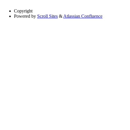
Copyright
Powered by
Scroll Sites
&
Atlassian Confluence