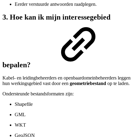
Eerder verstuurde antwoorden raadplegen.
3. Hoe kan ik mijn interessegebied
bepalen?
Kabel- en leidingbeheerders en openbaardomeinbeheerders leggen
hun werkingsgebied vast door een
geometriebestand
op te laden.
Ondersteunde bestandsformaten zijn:
Shapefile
GML
WKT
GeoJSON