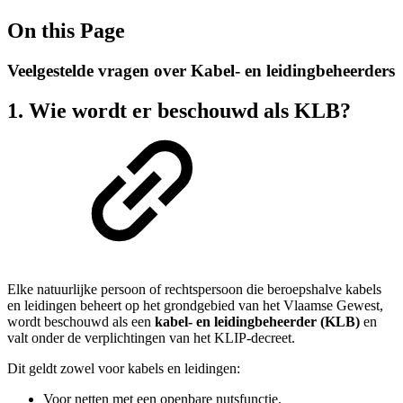
On this Page
Veelgestelde vragen over Kabel- en leidingbeheerders
1. Wie wordt er beschouwd als KLB?
Elke natuurlijke persoon of rechtspersoon die beroepshalve kabels
en leidingen beheert op het grondgebied van het Vlaamse Gewest,
wordt beschouwd als een
kabel- en leidingbeheerder (KLB)
en
valt onder de verplichtingen van het KLIP-decreet.
Dit geldt zowel voor kabels en leidingen:
Voor netten met een openbare nutsfunctie.