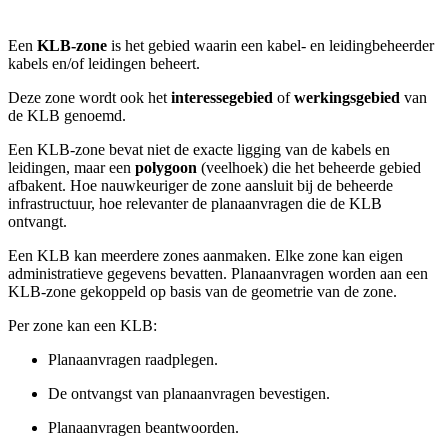
Een
KLB-zone
is het gebied waarin een kabel- en leidingbeheerder
kabels en/of leidingen beheert.
Deze zone wordt ook het
interessegebied
of
werkingsgebied
van
de KLB genoemd.
Een KLB-zone bevat niet de exacte ligging van de kabels en
leidingen, maar een
polygoon
(veelhoek) die het beheerde gebied
afbakent. Hoe nauwkeuriger de zone aansluit bij de beheerde
infrastructuur, hoe relevanter de planaanvragen die de KLB
ontvangt.
Een KLB kan meerdere zones aanmaken. Elke zone kan eigen
administratieve gegevens bevatten. Planaanvragen worden aan een
KLB-zone gekoppeld op basis van de geometrie van de zone.
Per zone kan een KLB:
Planaanvragen raadplegen.
De ontvangst van planaanvragen bevestigen.
Planaanvragen beantwoorden.