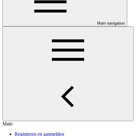
Main navigation
Main
Registreren en aanmelden