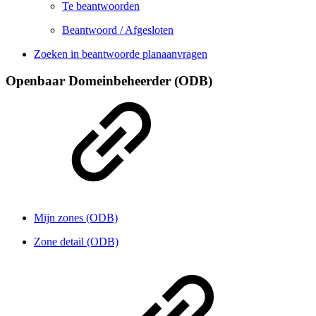
Te beantwoorden
Beantwoord / Afgesloten
Zoeken in beantwoorde planaanvragen
Openbaar Domeinbeheerder (ODB)
Mijn zones (ODB)
Zone detail (ODB)