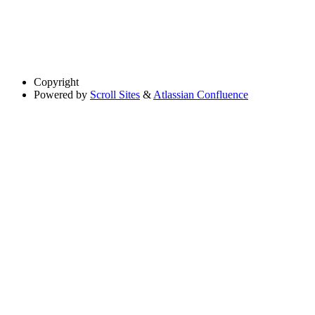
Copyright
Powered by
Scroll Sites
&
Atlassian Confluence