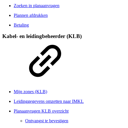
Zoeken in planaanvragen
Plannen afdrukken
Betaling
Kabel- en leidingbeheerder (KLB)
Mijn zones (KLB)
Leidinggegevens omzetten naar IMKL
Planaanvragen KLB overzicht
Ontvangst te bevestigen