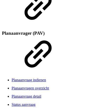
Planaanvrager (PAV)
Planaanvraag indienen
Planaanvragen overzicht
Planaanvraag detail
Status aanvraag