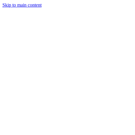
Skip to main content