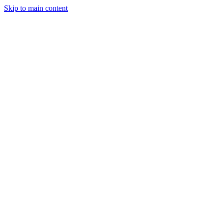
Skip to main content