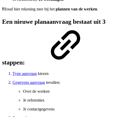
❗Houd hier rekening mee bij het
plannen van de werken
.
Een
nieuwe planaanvraag
bestaat uit
3
stappen
:
Type aanvraag
kiezen
Gegevens aanvraag
invullen:
Over de werken
Je referenties
Je contactgegevens