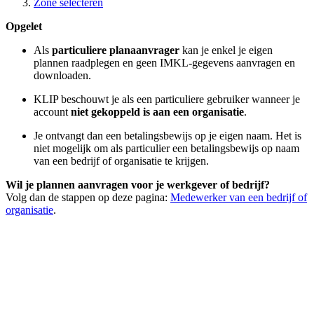
Zone selecteren
Opgelet
Als
particuliere planaanvrager
kan je enkel je eigen
plannen raadplegen en geen IMKL-gegevens aanvragen en
downloaden.
KLIP beschouwt je als een particuliere gebruiker wanneer je
account
niet gekoppeld is aan een organisatie
.
Je ontvangt dan een betalingsbewijs op je eigen naam. Het is
niet mogelijk om als particulier een betalingsbewijs op naam
van een bedrijf of organisatie te krijgen.
Wil je plannen aanvragen voor je werkgever of bedrijf?
Volg dan de stappen op deze pagina:
Medewerker van een bedrijf of
organisatie
.