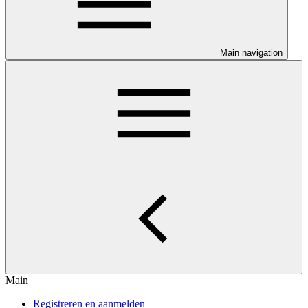
Main navigation
Main
Registreren en aanmelden