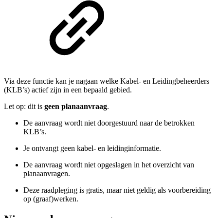
Via deze functie kan je nagaan welke Kabel- en Leidingbeheerders
(KLB’s) actief zijn in een bepaald gebied.
Let op: dit is
geen planaanvraag
.
De aanvraag wordt niet doorgestuurd naar de betrokken
KLB’s.
Je ontvangt geen kabel- en leidinginformatie.
De aanvraag wordt niet opgeslagen in het overzicht van
planaanvragen.
Deze raadpleging is gratis, maar niet geldig als voorbereiding
op (graaf)werken.