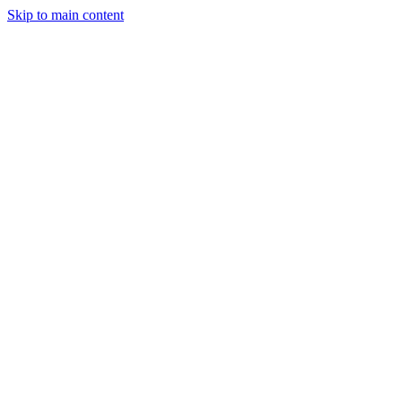
Skip to main content