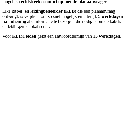
mogelijk
rechtstreeks contact op met de planaanvrager
.
Elke
kabel- en leidingbeheerder (KLB)
die een planaanvraag
ontvangt, is verplicht om zo snel mogelijk en uiterlijk
5 werkdagen
na indiening
alle informatie te bezorgen die nodig is om de kabels
en leidingen te lokaliseren.
Voor
KLIM-leden
geldt een antwoordtermijn van
15 werkdagen
.