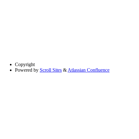
Copyright
Powered by
Scroll Sites
&
Atlassian Confluence