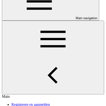
Main navigation
Main
Registreren en aanmelden