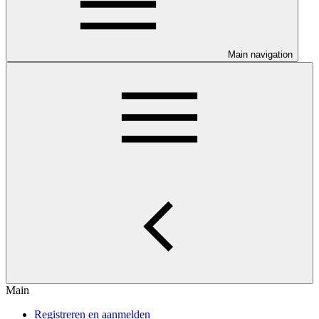
Main navigation
Main
Registreren en aanmelden