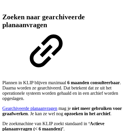
Zoeken naar gearchiveerde
planaanvragen
Plannen in KLIP blijven maximaal
6 maanden consulteerbaar
.
Daarna worden ze gearchiveerd. Dat betekent dat ze uit het
operationele systeem worden gehaald en in een archief worden
opgeslagen.
Gearchiveerde planaanvragen
mag je
niet meer gebruiken voor
graafwerken
. Je kan ze wel nog
opzoeken in het archief
.
De zoekmachine van KLIP zoekt standaard in
‘Actieve
planaanvragen (< 6 maanden)’
.