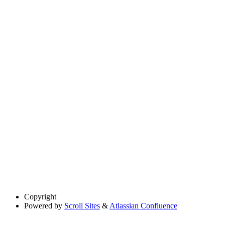
Copyright
Powered by
Scroll Sites
&
Atlassian Confluence