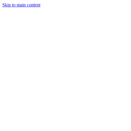
Skip to main content