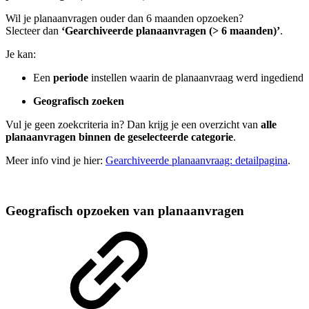
Wil je planaanvragen ouder dan 6 maanden opzoeken?
Slecteer dan
‘Gearchiveerde planaanvragen (> 6 maanden)’
.
Je kan:
Een
periode
instellen waarin de planaanvraag werd ingediend
Geografisch zoeken
Vul je geen zoekcriteria in? Dan krijg je een overzicht van
alle
planaanvragen binnen de geselecteerde categorie
.
Meer info vind je hier:
Gearchiveerde planaanvraag: detailpagina
.
Geografisch opzoeken van planaanvragen