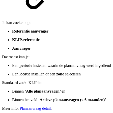
Je kan zoeken op:
Referentie aanvrager
KLIP-referentie
Aanvrager
Daarnaast kan je:
Een
periode
instellen waarin de planaanvraag werd ingediend
Een
locatie
instellen of een
zone
selecteren
Standaard zoekt KLIP in:
Binnen
‘Alle planaanvragen’
en
Binnen het veld ‘
Actieve planaanvragen (< 6 maanden)’
Meer info:
Planaanvraag detail
.