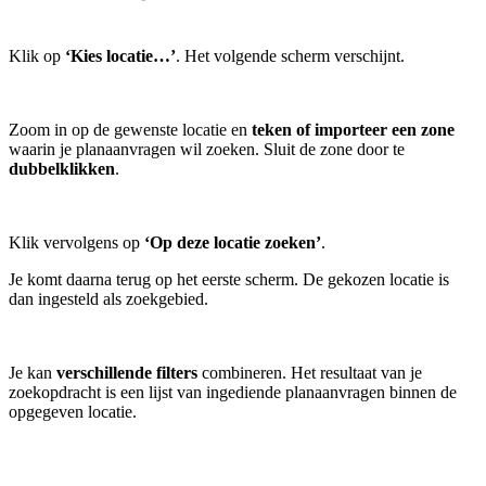
Klik op
‘Kies locatie…’
. Het volgende scherm verschijnt.
Zoom in op de gewenste locatie en
teken of importeer een zone
waarin je planaanvragen wil zoeken. Sluit de zone door te
dubbelklikken
.
Klik vervolgens op
‘Op deze locatie zoeken’
.
Je komt daarna terug op het eerste scherm. De gekozen locatie is
dan ingesteld als zoekgebied.
Je kan
verschillende filters
combineren. Het resultaat van je
zoekopdracht is een lijst van ingediende planaanvragen binnen de
opgegeven locatie.