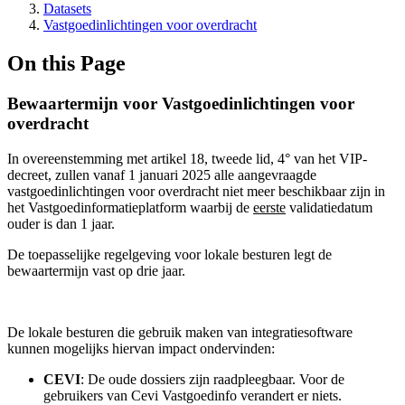
Datasets
Vastgoedinlichtingen voor overdracht
On this Page
Bewaartermijn voor Vastgoedinlichtingen voor
overdracht
In overeenstemming met artikel 18, tweede lid, 4° van het VIP-
decreet, zullen vanaf 1 januari 2025 alle aangevraagde
vastgoedinlichtingen voor overdracht niet meer beschikbaar zijn in
het Vastgoedinformatieplatform waarbij de
eerste
validatiedatum
ouder is dan 1 jaar.
De toepasselijke regelgeving voor lokale besturen legt de
bewaartermijn vast op drie jaar.
De lokale besturen die gebruik maken van integratiesoftware
kunnen mogelijks hiervan impact ondervinden:
CEVI
: De oude dossiers zijn raadpleegbaar. Voor de
gebruikers van Cevi Vastgoedinfo verandert er niets.