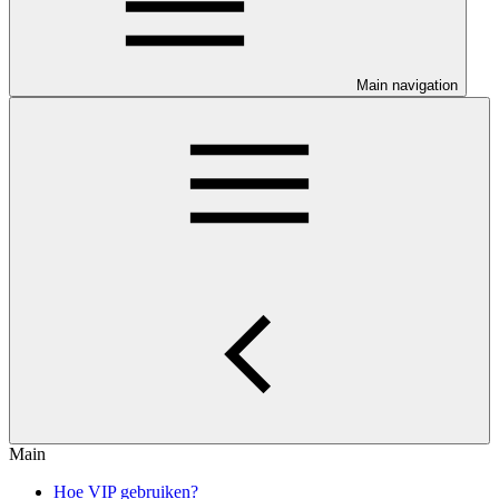
Main navigation
Main
Hoe VIP gebruiken?