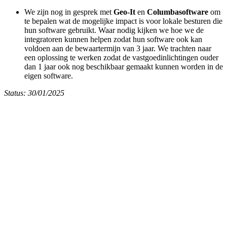
We zijn nog in gesprek met
Geo-It
en
Columbasoftware
om
te bepalen wat de mogelijke impact is voor lokale besturen die
hun software gebruikt. Waar nodig kijken we hoe we de
integratoren kunnen helpen zodat hun software ook kan
voldoen aan de bewaartermijn van 3 jaar. We trachten naar
een oplossing te werken zodat de vastgoedinlichtingen ouder
dan 1 jaar ook nog beschikbaar gemaakt kunnen worden in de
eigen software.
Status: 30/01/2025