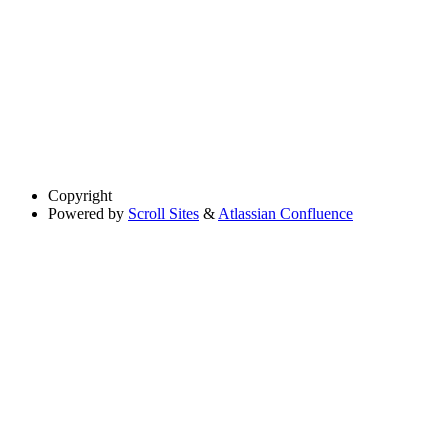
Copyright
Powered by
Scroll Sites
&
Atlassian Confluence