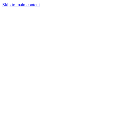
Skip to main content