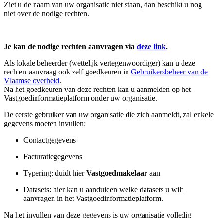
Ziet u de naam van uw organisatie niet staan, dan beschikt u nog
niet over de nodige rechten.
Je kan de nodige rechten aanvragen via
deze link
.
Als lokale beheerder (wettelijk vertegenwoordiger) kan u deze
rechten-aanvraag ook zelf goedkeuren in
Gebruikersbeheer van de
Vlaamse overheid
.
Na het goedkeuren van deze rechten kan u aanmelden op het
Vastgoedinformatieplatform onder uw organisatie.
De eerste gebruiker van uw organisatie die zich aanmeldt, zal enkele
gegevens moeten invullen:
Contactgegevens
Facturatiegegevens
Typering: duidt hier
Vastgoedmakelaar
aan
Datasets: hier kan u aanduiden welke datasets u wilt
aanvragen in het Vastgoedinformatieplatform.
Na het invullen van deze gegevens is uw organisatie volledig