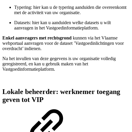
Typering: hier kan u de typering aanduiden die overeenkomt
met de activiteit van uw organisatie.
Datasets: hier kan u aanduiden welke datasets u wilt
aanvragen in het Vastgoedinformatieplatform.
Enkel aanvragers met rechtsgrond
kunnen via het Vlaamse
webportaal aanvragen voor de dataset ’Vastgoedinlichtingen voor
overdracht’ indienen.
Na het invullen van deze gegevens is uw organisatie volledig
geregistreerd, en kan u gebruik maken van het
Vastgoedinformatieplatform.
Lokale beheerder: werknemer toegang
geven tot VIP