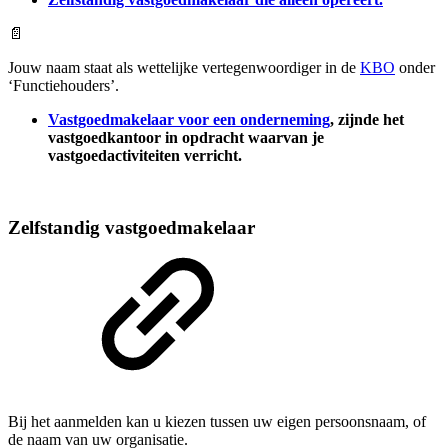
📄
Jouw naam staat als wettelijke vertegenwoordiger in de
KBO
onder
‘Functiehouders’.
Vastgoedmakelaar voor een onderneming
, zijnde het
vastgoedkantoor in opdracht waarvan je
vastgoedactiviteiten verricht.
Zelfstandig vastgoedmakelaar
Bij het aanmelden kan u kiezen tussen uw eigen persoonsnaam, of
de naam van uw organisatie.