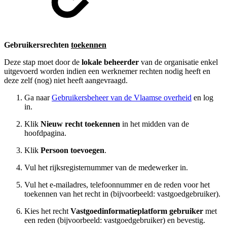
Gebruikersrechten
toekennen
Deze stap moet door de
lokale beheerder
van de organisatie enkel
uitgevoerd worden indien een werknemer rechten nodig heeft en
deze zelf (nog) niet heeft aangevraagd.
Ga naar
Gebruikersbeheer van de Vlaamse overheid
en log
in.
Klik
Nieuw recht toekennen
in het midden van de
hoofdpagina.
Klik
Persoon toevoegen
.
Vul het rijksregisternummer van de medewerker in.
Vul het e-mailadres, telefoonnummer en de reden voor het
toekennen van het recht in (bijvoorbeeld: vastgoedgebruiker).
Kies het recht
Vastgoedinformatieplatform gebruiker
met
een reden (bijvoorbeeld: vastgoedgebruiker) en bevestig.