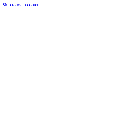
Skip to main content