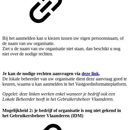
Bij het aanmelden kan u kiezen tussen uw eigen persoonsnaam, of
de naam van uw organisatie.
Ziet u de naam van uw organisatie niet staan, dan beschikt u nog
niet over de nodige rechten.
Je kan de nodige rechten aanvragen via
deze link
.
De lokale beheerder van uw organisatie dient deze aanvraag goed te
keuren, waarna u kan aanmelden in het Vastgoedinformatieplatform.
Opgelet: deze linken werken enkel wanneer je bedrijf ook een
Lokale Beheerder heeft in het Gebruikersbeheer Vlaanderen.
Mogelijkheid 2: je bedrijf of organisatie is nog niet gekend in
het Gebruikersbeheer Vlaanderen (IDM)