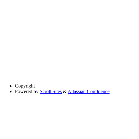
Copyright
Powered by
Scroll Sites
&
Atlassian Confluence