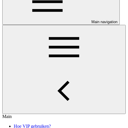
Main navigation
Main
Hoe VIP gebruiken?