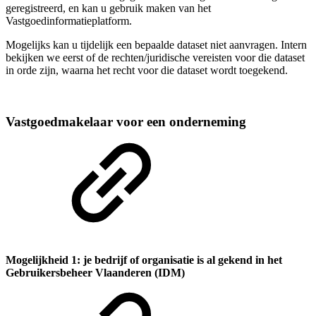
geregistreerd, en kan u gebruik maken van het
Vastgoedinformatieplatform.
Mogelijks kan u tijdelijk een bepaalde dataset niet aanvragen. Intern
bekijken we eerst of de rechten/juridische vereisten voor die dataset
in orde zijn, waarna het recht voor die dataset wordt toegekend.
Vastgoedmakelaar voor een onderneming
Mogelijkheid 1: je bedrijf of organisatie is al gekend in het
Gebruikersbeheer Vlaanderen (IDM)