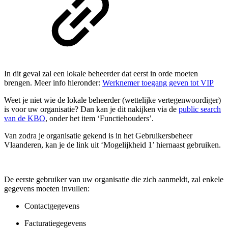
In dit geval zal een lokale beheerder dat eerst in orde moeten
brengen. Meer info hieronder:
Werknemer toegang geven tot VIP
Weet je niet wie de lokale beheerder (wettelijke vertegenwoordiger)
is voor uw organisatie? Dan kan je dit nakijken via de
public search
van de KBO
, onder het item ‘Functiehouders’.
Van zodra je organisatie gekend is in het Gebruikersbeheer
Vlaanderen, kan je de link uit ‘Mogelijkheid 1’ hiernaast gebruiken.
De eerste gebruiker van uw organisatie die zich aanmeldt, zal enkele
gegevens moeten invullen:
Contactgegevens
Facturatiegegevens