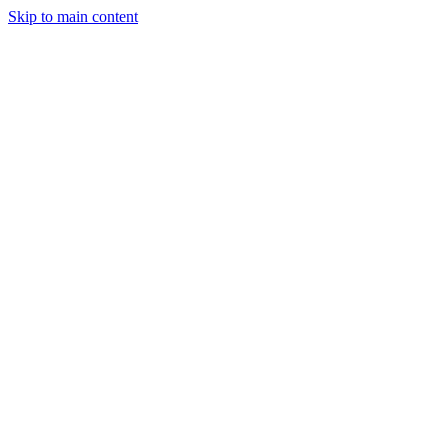
Skip to main content