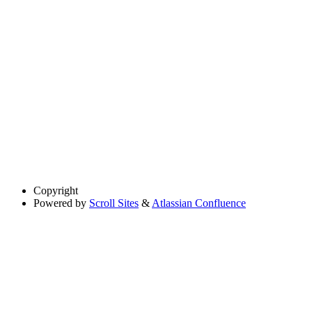
Copyright
Powered by
Scroll Sites
&
Atlassian Confluence