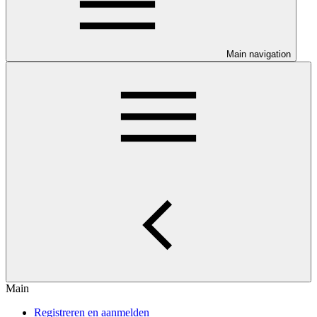
Main navigation
Main
Registreren en aanmelden