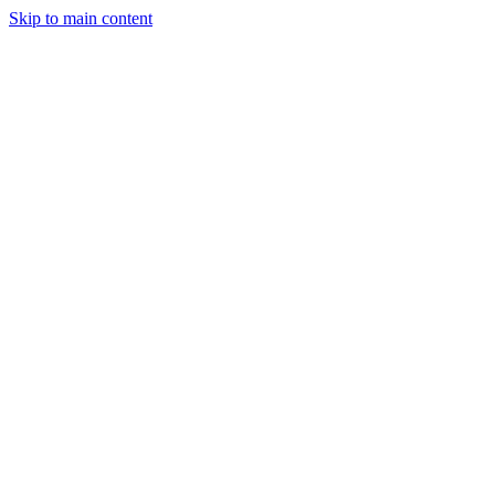
Skip to main content