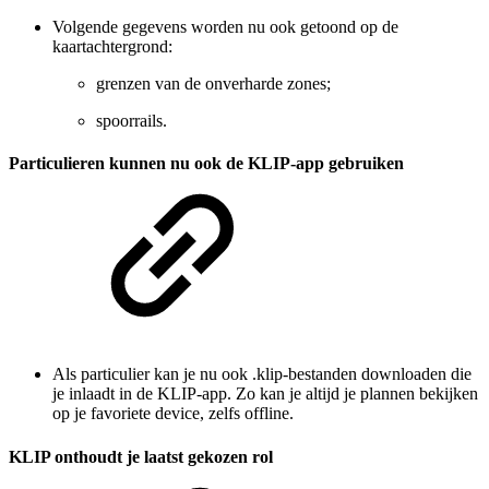
Volgende gegevens worden nu ook getoond op de
kaartachtergrond:
grenzen van de onverharde zones;
spoorrails.
Particulieren kunnen nu ook de KLIP-app gebruiken
Als particulier kan je nu ook .klip-bestanden downloaden die
je inlaadt in de KLIP-app. Zo kan je altijd je plannen bekijken
op je favoriete device, zelfs offline.
KLIP onthoudt je laatst gekozen rol