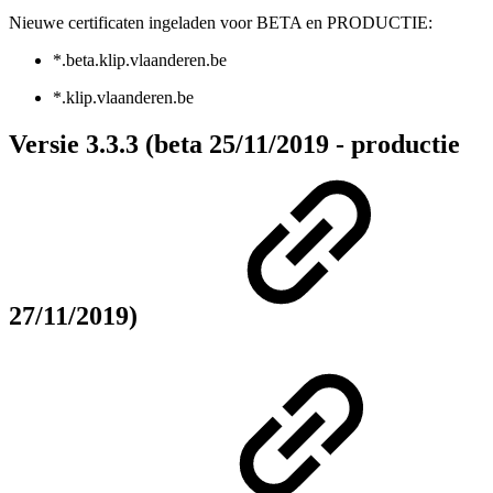
Nieuwe certificaten ingeladen voor BETA en PRODUCTIE:
*.beta.klip.vlaanderen.be
*.klip.vlaanderen.be
Versie 3.3.3 (beta 25/11/2019 - productie
27/11/2019)