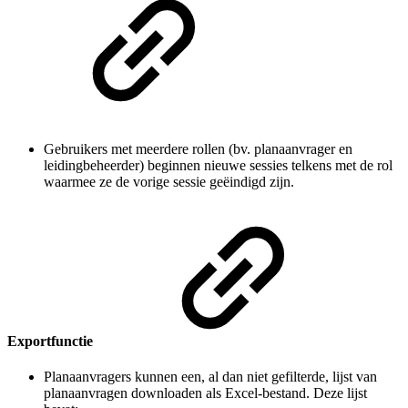
Gebruikers met meerdere rollen (bv. planaanvrager en
leidingbeheerder) beginnen nieuwe sessies telkens met de rol
waarmee ze de vorige sessie geëindigd zijn.
Exportfunctie
Planaanvragers kunnen een, al dan niet gefilterde, lijst van
planaanvragen downloaden als Excel-bestand. Deze lijst