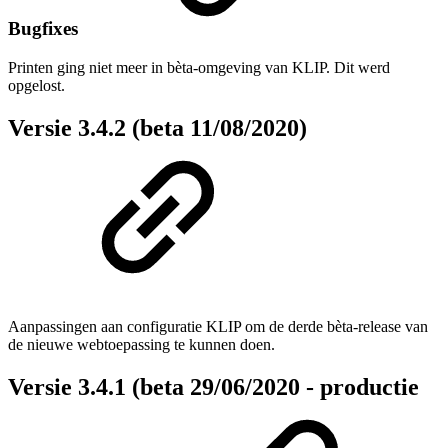
Bugfixes
Printen ging niet meer in bèta-omgeving van KLIP. Dit werd
opgelost.
Versie 3.4.2 (beta 11/08/2020)
Aanpassingen aan configuratie KLIP om de derde bèta-release van
de nieuwe webtoepassing te kunnen doen.
Versie 3.4.1 (beta 29/06/2020 - productie