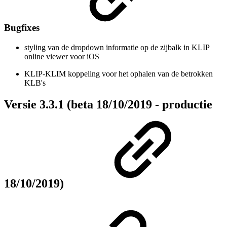
Bugfixes
styling van de dropdown informatie op de zijbalk in KLIP
online viewer voor iOS
KLIP-KLIM koppeling voor het ophalen van de betrokken
KLB's
Versie 3.3.1 (beta 18/10/2019 - productie
18/10/2019)