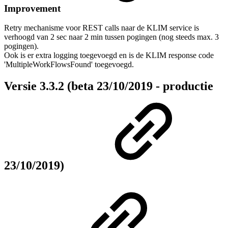
Improvement
Retry mechanisme voor REST calls naar de KLIM service is
verhoogd van 2 sec naar 2 min tussen pogingen (nog steeds max. 3
pogingen).
Ook is er extra logging toegevoegd en is de KLIM response code
'MultipleWorkFlowsFound' toegevoegd.
Versie 3.3.2 (beta 23/10/2019 - productie
23/10/2019)