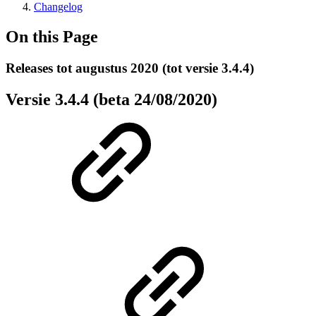
Changelog
On this Page
Releases tot augustus 2020 (tot versie 3.4.4)
Versie 3.4.4 (beta 24/08/2020)