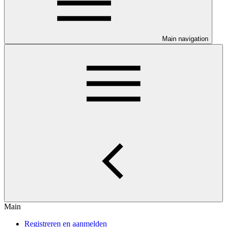
Main navigation
Main
Registreren en aanmelden