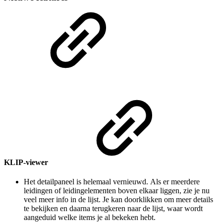
KLIP-viewer
Het detailpaneel is helemaal vernieuwd. Als er meerdere
leidingen of leidingelementen boven elkaar liggen, zie je nu
veel meer info in de lijst. Je kan doorklikken om meer details
te bekijken en daarna terugkeren naar de lijst, waar wordt
aangeduid welke items je al bekeken hebt.