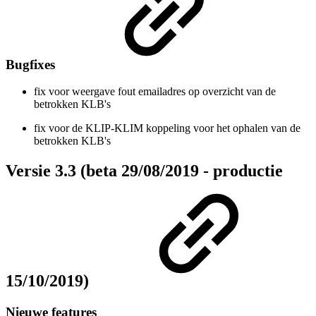
Bugfixes
fix voor weergave fout emailadres op overzicht van de
betrokken KLB's
fix voor de KLIP-KLIM koppeling voor het ophalen van de
betrokken KLB's
Versie 3.3 (beta 29/08/2019 - productie
15/10/2019)
Nieuwe features