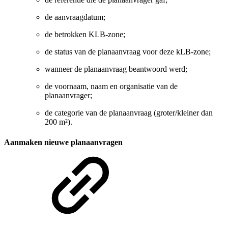
de aanvraagdatum;
de betrokken KLB-zone;
de status van de planaanvraag voor deze kLB-zone;
wanneer de planaanvraag beantwoord werd;
de voornaam, naam en organisatie van de
planaanvrager;
de categorie van de planaanvraag (groter/kleiner dan
200 m²).
Aanmaken nieuwe planaanvragen