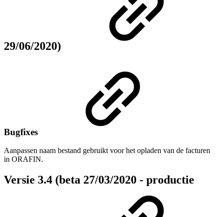
29/06/2020)
Bugfixes
Aanpassen naam bestand gebruikt voor het opladen van de facturen
in ORAFIN.
Versie 3.4 (beta 27/03/2020 - productie