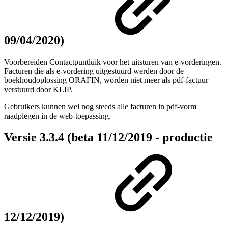
09/04/2020)
Voorbereiden Contactpuntluik voor het uitsturen van e-vorderingen.
Facturen die als e-vordering uitgestuurd werden door de
boekhoudoplossing ORAFIN, worden niet meer als pdf-factuur
verstuurd door KLIP.
Gebruikers kunnen wel nog steeds alle facturen in pdf-vorm
raadplegen in de web-toepassing.
Versie 3.3.4 (beta 11/12/2019 - productie
12/12/2019)