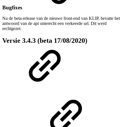
Bugfixes
Na de beta-release van de nieuwe front-end van KLIP, bevatte het
antwoord van de api onterecht een verkeerde url. Dit werd
rechtgezet.
Versie 3.4.3 (beta 17/08/2020)