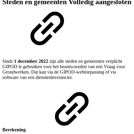
Steden en gemeenten
Volledig aangesloten
Sinds
1 december 2022
zijn alle steden en gemeenten verplicht
GIPOD te gebruiken voor het beantwoorden van een Vraag voor
Grondwerken. Dat kan via de GIPOD-webtoepassing of via
software van een dienstenleverancier.
Berekening