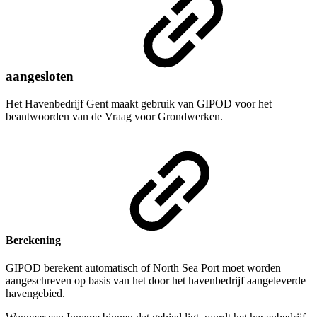
aangesloten
Het Havenbedrijf Gent maakt gebruik van GIPOD voor het
beantwoorden van de Vraag voor Grondwerken.
Berekening
GIPOD berekent automatisch of North Sea Port moet worden
aangeschreven op basis van het door het havenbedrijf aangeleverde
havengebied.