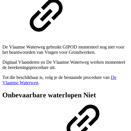
De Vlaamse Waterweg gebruikt GIPOD momenteel nog niet voor
het beantwoorden van Vragen voor Grondwerken.
Digitaal Vlaanderen en De Vlaamse Waterweg werken momenteel
de berekeningsprocedure uit.
Tot die beschikbaar is, volg je de bestaande procedure van
De
Vlaamse Waterweg
.
Onbevaarbare waterlopen
Niet