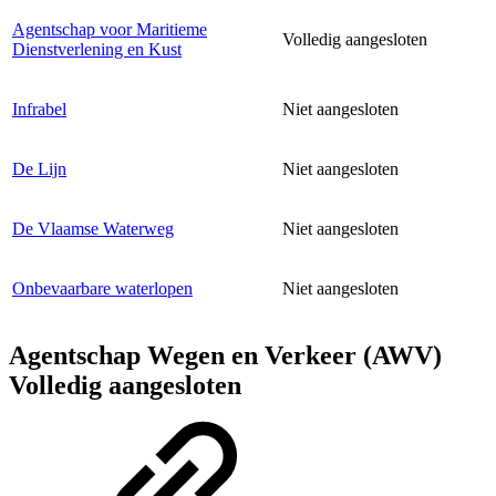
Agentschap voor Maritieme
Volledig aangesloten
Dienstverlening en Kust
Infrabel
Niet aangesloten
De Lijn
Niet aangesloten
De Vlaamse Waterweg
Niet aangesloten
Onbevaarbare waterlopen
Niet aangesloten
Agentschap Wegen en Verkeer (AWV)
Volledig aangesloten