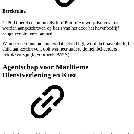
Berekening
GIPOD berekent automatisch of Port of Antwerp-Bruges moet
worden aangeschreven op basis van het door het havenbedrijf
aangeleverde havengebied.
Wanneer een Inname binnen dat gebied ligt, wordt het havenbedrijf
altijd aangeschreven, ook wanneer andere domeinbeheerders
betrokken zijn (bijvoorbeeld AWV).
Agentschap voor Maritieme
Dienstverlening en Kust