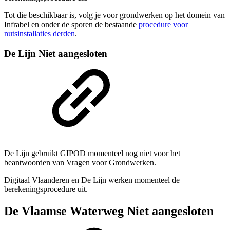
Tot die beschikbaar is, volg je voor grondwerken op het domein van
Infrabel en onder de sporen de bestaande
procedure voor
nutsinstallaties derden
.
De Lijn
Niet aangesloten
De Lijn gebruikt GIPOD momenteel nog niet voor het
beantwoorden van Vragen voor Grondwerken.
Digitaal Vlaanderen en De Lijn werken momenteel de
berekeningsprocedure uit.
De Vlaamse Waterweg
Niet aangesloten