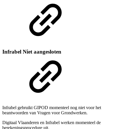
Infrabel
Niet aangesloten
Infrabel gebruikt GIPOD momenteel nog niet voor het
beantwoorden van Vragen voor Grondwerken.
Digitaal Vlaanderen en Infrabel werken momenteel de
berekeningsprocedure uit.