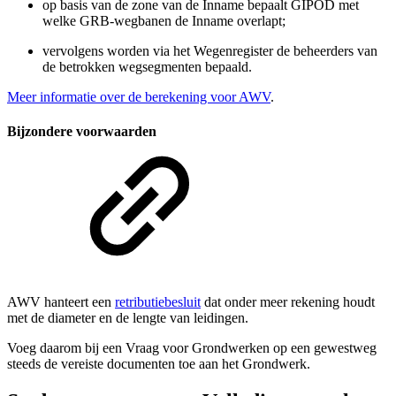
op basis van de zone van de Inname bepaalt GIPOD met
welke GRB-wegbanen de Inname overlapt;
vervolgens worden via het Wegenregister de beheerders van
de betrokken wegsegmenten bepaald.
Meer informatie over de berekening voor AWV
.
Bijzondere voorwaarden
AWV hanteert een
retributiebesluit
dat onder meer rekening houdt
met de diameter en de lengte van leidingen.
Voeg daarom bij een Vraag voor Grondwerken op een gewestweg
steeds de vereiste documenten toe aan het Grondwerk.