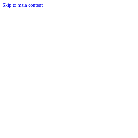
Skip to main content