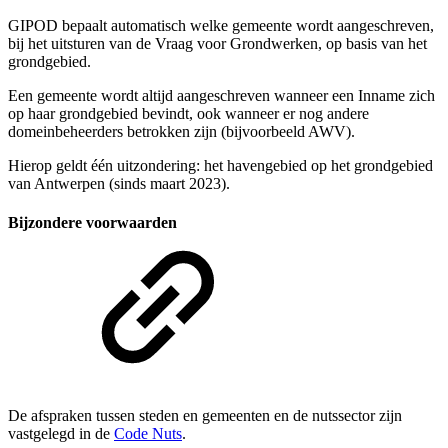
GIPOD bepaalt automatisch welke gemeente wordt aangeschreven,
bij het uitsturen van de Vraag voor Grondwerken, op basis van het
grondgebied.
Een gemeente wordt altijd aangeschreven wanneer een Inname zich
op haar grondgebied bevindt, ook wanneer er nog andere
domeinbeheerders betrokken zijn (bijvoorbeeld AWV).
Hierop geldt één uitzondering: het havengebied op het grondgebied
van Antwerpen (sinds maart 2023).
Bijzondere voorwaarden
De afspraken tussen steden en gemeenten en de nutssector zijn
vastgelegd in de
Code Nuts
.