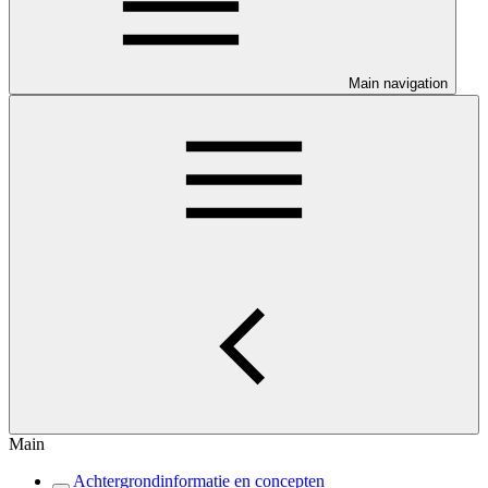
Main navigation
Main
Achtergrondinformatie en concepten