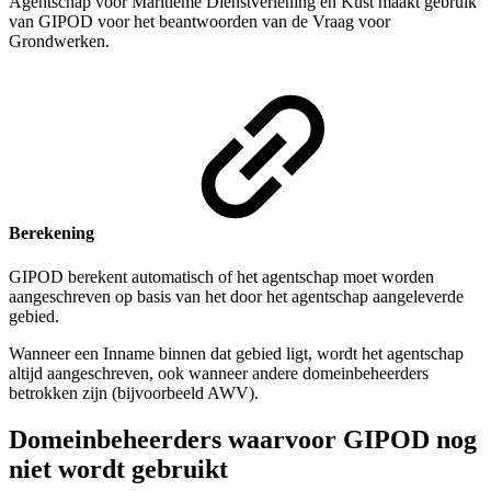
Agentschap voor Maritieme Dienstverlening en Kust maakt gebruik
van GIPOD voor het beantwoorden van de Vraag voor
Grondwerken.
Berekening
GIPOD berekent automatisch of het agentschap moet worden
aangeschreven op basis van het door het agentschap aangeleverde
gebied.
Wanneer een Inname binnen dat gebied ligt, wordt het agentschap
altijd aangeschreven, ook wanneer andere domeinbeheerders
betrokken zijn (bijvoorbeeld AWV).
Domeinbeheerders waarvoor GIPOD nog
niet wordt gebruikt