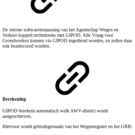
De interne softwaretoepassing van het Agentschap Wegen en
Verkeer koppelt rechtstreeks met GIPOD. Alle Vraag voor
Grondwerken kunnen via GIPOD ingediend worden, en zullen daar
ook beantwoord worden.
Berekening
GIPOD berekent automatisch welk AWV-district wordt
aangeschreven.
Hiervoor wordt gebruikgemaakt van het Wegenregister en het GRB: