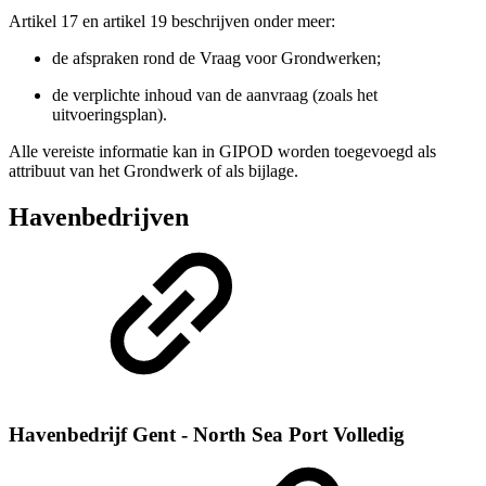
Artikel 17 en artikel 19 beschrijven onder meer:
de afspraken rond de Vraag voor Grondwerken;
de verplichte inhoud van de aanvraag (zoals het
uitvoeringsplan).
Alle vereiste informatie kan in GIPOD worden toegevoegd als
attribuut van het Grondwerk of als bijlage.
Havenbedrijven
Havenbedrijf Gent - North Sea Port
Volledig