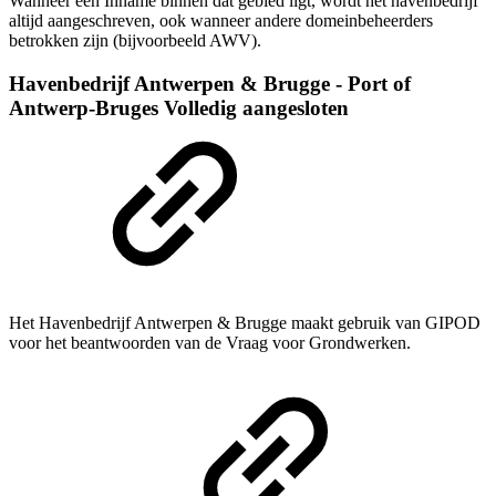
Wanneer een Inname binnen dat gebied ligt, wordt het havenbedrijf
altijd aangeschreven, ook wanneer andere domeinbeheerders
betrokken zijn (bijvoorbeeld AWV).
Havenbedrijf Antwerpen & Brugge - Port of
Antwerp-Bruges
Volledig aangesloten
Het Havenbedrijf Antwerpen & Brugge maakt gebruik van GIPOD
voor het beantwoorden van de Vraag voor Grondwerken.