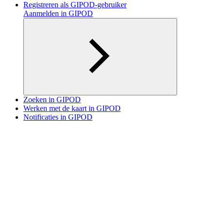
Registreren als GIPOD-gebruiker
Aanmelden in GIPOD
Zoeken in GIPOD
Werken met de kaart in GIPOD
Notificaties in GIPOD