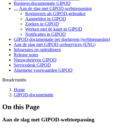
Business-documentatie GIPOD
Aan de slag met GIPOD-webtoepassing
Registreren als GIPOD-gebruiker
Aanmelden in GIPOD
Zoeken in GIPOD
Werken met de kaart in GIPOD
Notificaties in GIPOD
GIPOD-documentatie per doelgroep (webtoepassing)
Aan de slag met GIPOD-webservices (ENG)
Infosessies en opleidingen
Release notes
Nieuwsbrieven GIPOD
Servicedesk GIPOD
Algemene voorwaarden GIPOD
Breadcrumbs
Home
GIPOD-documentatie
On this Page
Aan de slag met GIPOD-webtoepassing