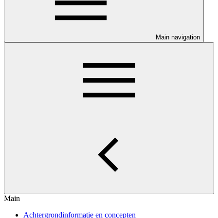
Main navigation
Main
Achtergrondinformatie en concepten