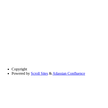
Copyright
Powered by
Scroll Sites
&
Atlassian Confluence