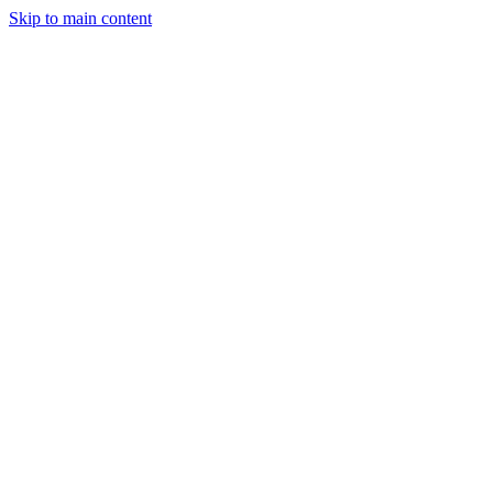
Skip to main content