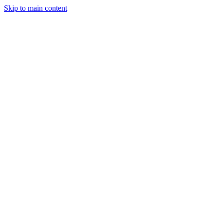
Skip to main content