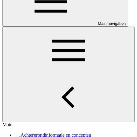
Main navigation
Main
Achtergrondinformatie en concepten