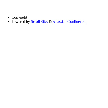
Copyright
Powered by
Scroll Sites
&
Atlassian Confluence