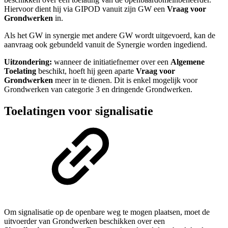
Hiervoor dient hij via GIPOD vanuit zijn GW een
Vraag voor
Grondwerken
in.
Als het GW in synergie met andere GW wordt uitgevoerd, kan de
aanvraag ook gebundeld vanuit de Synergie worden ingediend.
Uitzondering:
wanneer de initiatiefnemer over een
Algemene
Toelating
beschikt, hoeft hij geen aparte
Vraag voor
Grondwerken
meer in te dienen. Dit is enkel mogelijk voor
Grondwerken van categorie 3 en dringende Grondwerken.
Toelatingen voor signalisatie
Om signalisatie op de openbare weg te mogen plaatsen, moet de
uitvoerder van Grondwerken beschikken over een