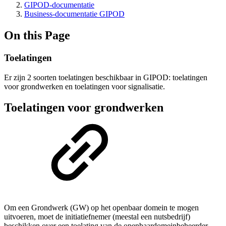
GIPOD-documentatie
Business-documentatie GIPOD
On this Page
Toelatingen
Er zijn 2 soorten toelatingen beschikbaar in GIPOD: toelatingen
voor grondwerken en toelatingen voor signalisatie.
Toelatingen voor grondwerken
Om een Grondwerk (GW) op het openbaar domein te mogen
uitvoeren, moet de initiatiefnemer (meestal een nutsbedrijf)
beschikken over een toelating van de openbaardomeinbeheerder.