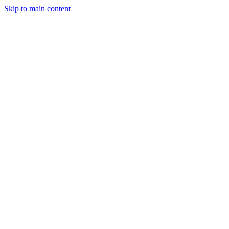
Skip to main content