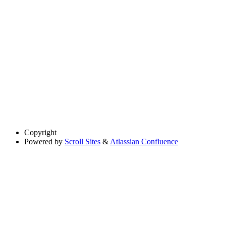
Copyright
Powered by
Scroll Sites
&
Atlassian Confluence