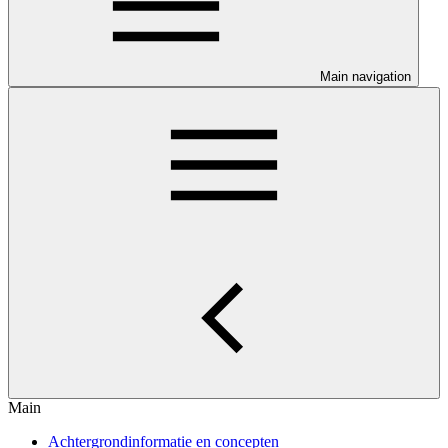
Main navigation
Main
Achtergrondinformatie en concepten