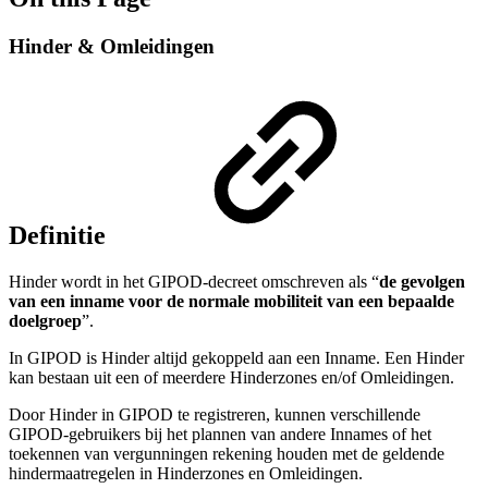
Hinder & Omleidingen
Definitie
Hinder wordt in het GIPOD-decreet omschreven als “
de gevolgen
van een inname voor de normale mobiliteit van een bepaalde
doelgroep
”.
In GIPOD is Hinder altijd gekoppeld aan een Inname. Een Hinder
kan bestaan uit een of meerdere Hinderzones en/of Omleidingen.
Door Hinder in GIPOD te registreren, kunnen verschillende
GIPOD-gebruikers bij het plannen van andere Innames of het
toekennen van vergunningen rekening houden met de geldende
hindermaatregelen in Hinderzones en Omleidingen.