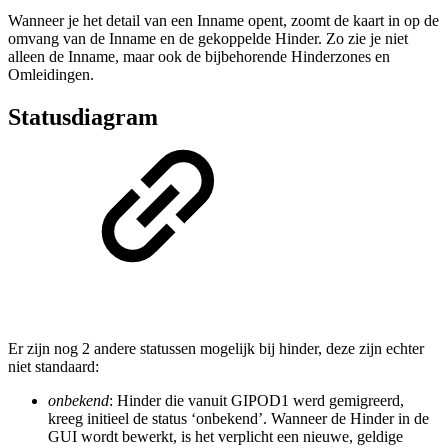
Wanneer je het detail van een Inname opent, zoomt de kaart in op de
omvang van de Inname en de gekoppelde Hinder. Zo zie je niet
alleen de Inname, maar ook de bijbehorende Hinderzones en
Omleidingen.
Statusdiagram
Er zijn nog 2 andere statussen mogelijk bij hinder, deze zijn echter
niet standaard:
onbekend
: Hinder die vanuit GIPOD1 werd gemigreerd,
kreeg initieel de status ‘onbekend’. Wanneer de Hinder in de
GUI wordt bewerkt, is het verplicht een nieuwe, geldige