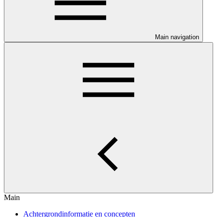
Main navigation
Main
Achtergrondinformatie en concepten