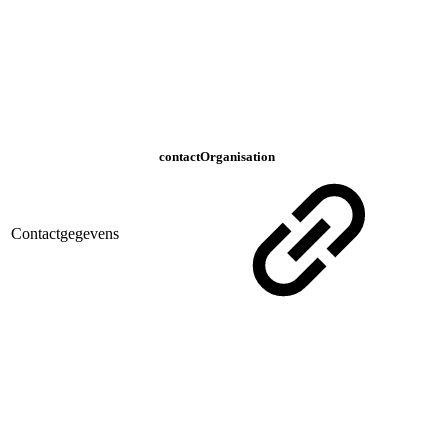
contactOrganisation
Contactgegevens