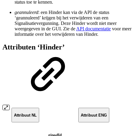
status toe te kennen.
geannuleerd
: een Hinder kan via de API de status
‘geannuleerd’ krijgen bij het verwijderen van een
Signalisatievergunning. Deze Hinder wordt niet meer
weergegeven in de GUI. Zie de
API documentatie
voor meer
informatie over het verwijderen van Hinder.
Attributen ‘Hinder’
Attribuut NL
Attribuut ENG
gipodId