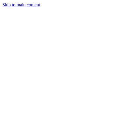
Skip to main content