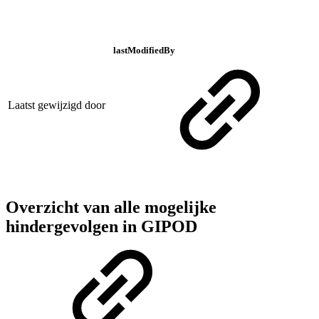
lastModifiedBy
Laatst gewijzigd door
Overzicht van alle mogelijke
hindergevolgen in GIPOD