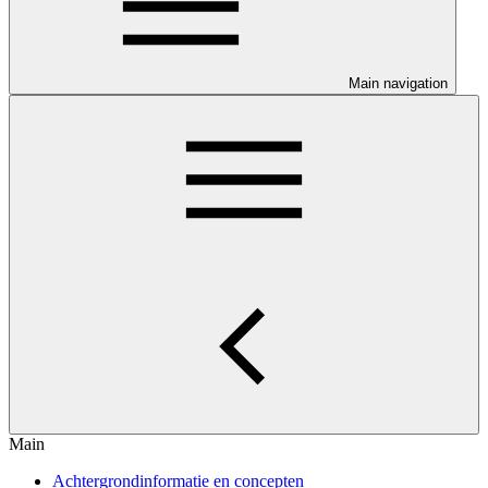
Main navigation
Main
Achtergrondinformatie en concepten