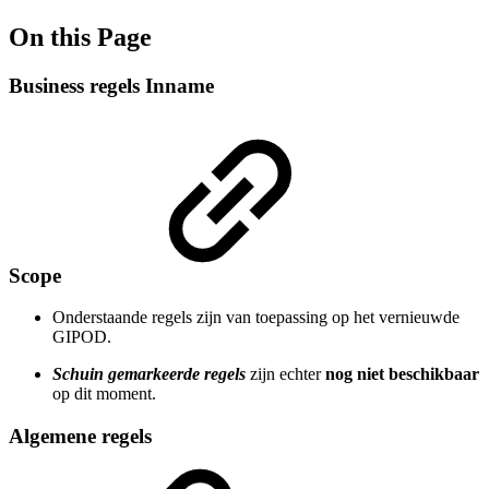
On this Page
Business regels Inname
Scope
Onderstaande regels zijn van toepassing op het vernieuwde
GIPOD.
Schuin gemarkeerde regels
zijn echter
nog niet beschikbaar
op dit moment.
Algemene regels