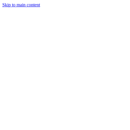
Skip to main content