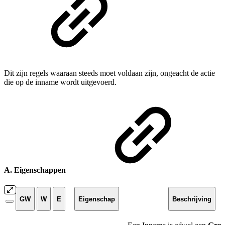
Dit zijn regels waaraan steeds moet voldaan zijn, ongeacht de actie
die op de inname wordt uitgevoerd.
A. Eigenschappen
GW
W
E
Eigenschap
Beschrijving