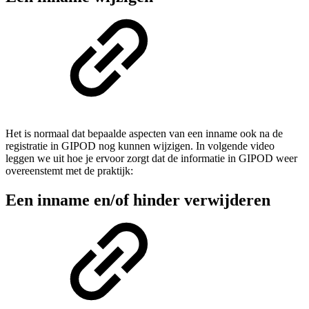
Het is normaal dat bepaalde aspecten van een inname ook na de
registratie in GIPOD nog kunnen wijzigen. In volgende video
leggen we uit hoe je ervoor zorgt dat de informatie in GIPOD weer
overeenstemt met de praktijk:
Een inname en/of hinder verwijderen