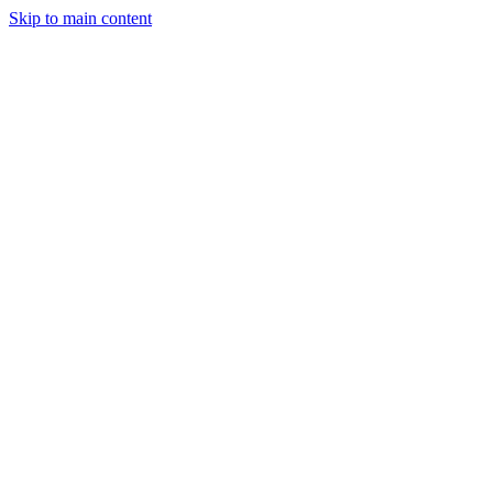
Skip to main content