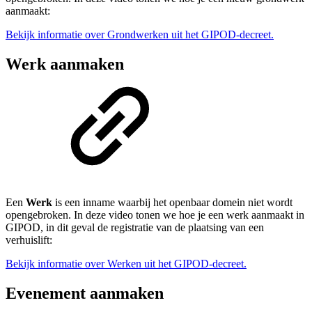
aanmaakt:
Bekijk informatie over Grondwerken uit het GIPOD-decreet.
Werk aanmaken
Een
Werk
is een inname waarbij het openbaar domein niet wordt
opengebroken. In deze video tonen we hoe je een werk aanmaakt in
GIPOD, in dit geval de registratie van de plaatsing van een
verhuislift:
Bekijk informatie over Werken uit het GIPOD-decreet.
Evenement aanmaken