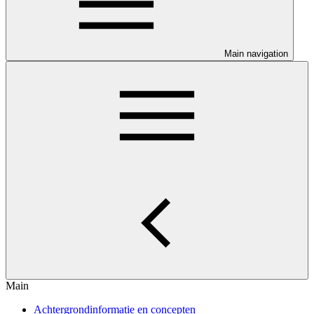
Main navigation
Main
Achtergrondinformatie en concepten