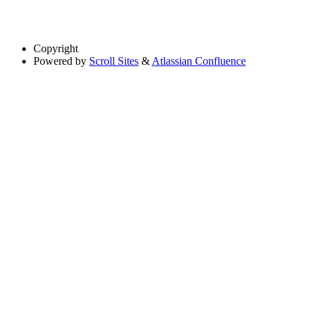
Copyright
Powered by
Scroll Sites
&
Atlassian Confluence