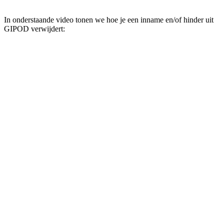
In onderstaande video tonen we hoe je een inname en/of hinder uit
GIPOD verwijdert: