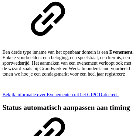
Een derde type inname van het openbaar domein is een
Evenement.
Enkele voorbeelden: een betoging, een speelstraat, een kermis, een
sportwedstrijd. Het aanmaken van een evenement verloopt ook met
de wizard zoals bij Grondwerk en Werk. In onderstaand voorbeeld
tonen we hoe je een zondagsmarkt voor een heel jaar registreert:
Bekijk informatie over Evenementen uit het GIPOD-decreet.
Status automatisch aanpassen aan timing