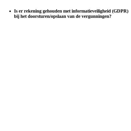
Is er rekening gehouden met informatieveiligheid (GDPR)
bij het doorsturen/opslaan van de vergunningen?