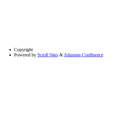
Copyright
Powered by
Scroll Sites
&
Atlassian Confluence