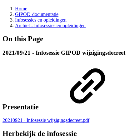
Home
GIPOD-documentatie
Infosessies en opleidingen
Archief - Infosessies en opleidingen
On this Page
2021/09/21 - Infosessie GIPOD wijzigingsdecreet
Presentatie
20210921 - Infosessie wijzigingsdecreet.pdf
Herbekijk de infosessie