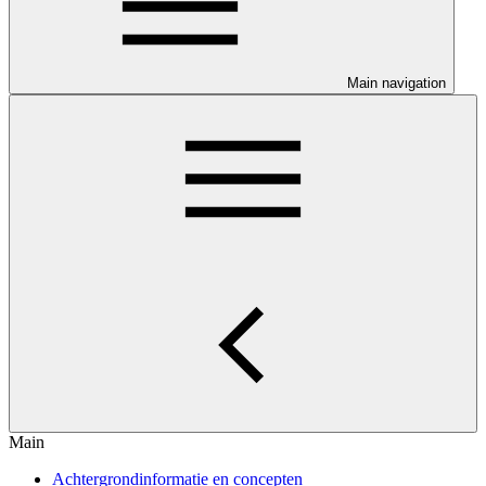
Main navigation
Main
Achtergrondinformatie en concepten