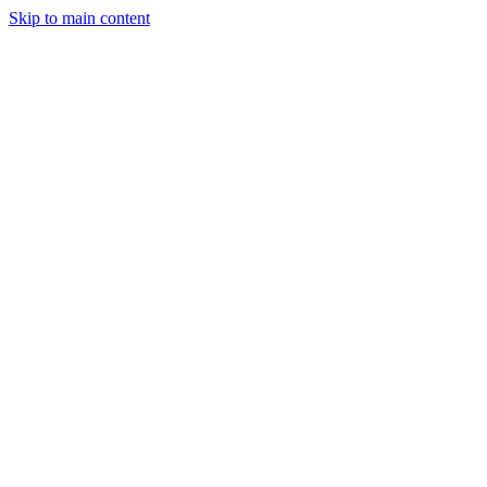
Skip to main content