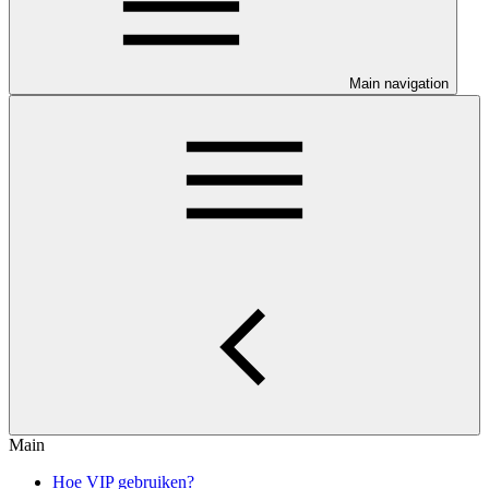
Main navigation
Main
Hoe VIP gebruiken?