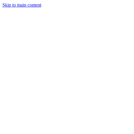
Skip to main content