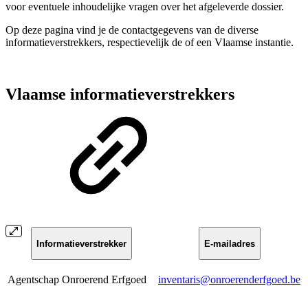
voor eventuele inhoudelijke vragen over het afgeleverde dossier.
Op deze pagina vind je de contactgegevens van de diverse
informatieverstrekkers, respectievelijk de of een Vlaamse instantie.
Vlaamse informatieverstrekkers
Informatieverstrekker
E-mailadres
Agentschap Onroerend Erfgoed
inventaris@onroerenderfgoed.be