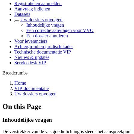
Registratie en aanmelden
Aanvraag indienen
Datasets
Uw dossiers opvolgen
Inhoudelijke vragen
Een correctie aanvragen voor VVO
Een dossier annuleren
Voor leveranciers
Achtergrond en juridisch kader
Technische documentatie VIP
Nieuws & updates
Servicedesk VIP
Breadcrumbs
Home
VIP-documentatie
Uw dossiers opvolgen
On this Page
Inhoudelijke vragen
De verstrekker van de vastgoedinlichting is steeds het aanspreekpunt