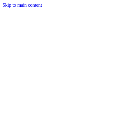
Skip to main content