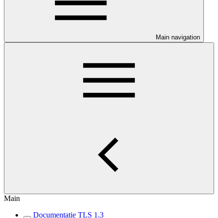
Main navigation
Main
Documentatie TLS 1.3