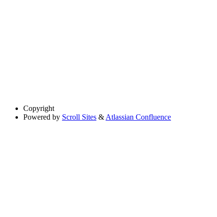
Copyright
Powered by
Scroll Sites
&
Atlassian Confluence