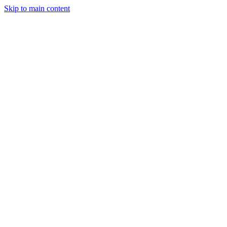
Skip to main content