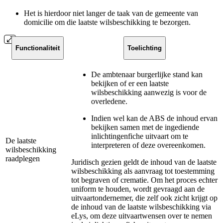
Het is hierdoor niet langer de taak van de gemeente van
domicilie om die laatste wilsbeschikking te bezorgen.
Functionaliteit
Toelichting
De ambtenaar burgerlijke stand kan
bekijken of er een laatste
wilsbeschikking aanwezig is voor de
overledene.
Indien wel kan de ABS de inhoud ervan
bekijken samen met de ingediende
inlichtingenfiche uitvaart om te
De laatste
interpreteren of deze overeenkomen.
wilsbeschikking
raadplegen
Juridisch gezien geldt de inhoud van de laatste
wilsbeschikking als aanvraag tot toestemming
tot begraven of crematie. Om het proces echter
uniform te houden, wordt gevraagd aan de
uitvaartondernemer, die zelf ook zicht krijgt op
de inhoud van de laatste wilsbeschikking via
eLys, om deze uitvaartwensen over te nemen