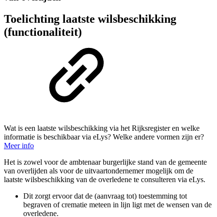
Toelichting laatste wilsbeschikking
(functionaliteit)
Wat is een laatste wilsbeschikking via het Rijksregister en welke
informatie is beschikbaar via eLys? Welke andere vormen zijn er?
Meer info
Het is zowel voor de ambtenaar burgerlijke stand van de gemeente
van overlijden als voor de uitvaartondernemer mogelijk om de
laatste wilsbeschikking van de overledene te consulteren via eLys.
Dit zorgt ervoor dat de (aanvraag tot) toestemming tot
begraven of crematie meteen in lijn ligt met de wensen van de
overledene.