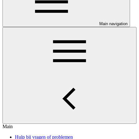
Main navigation
Main
Hulp bij vragen of problemen