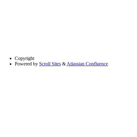
Copyright
Powered by
Scroll Sites
&
Atlassian Confluence